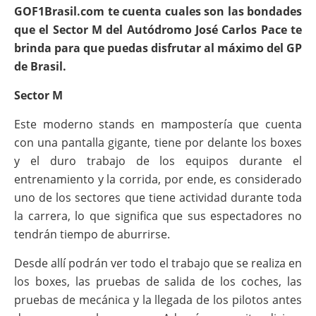
GOF1Brasil.com te cuenta cuales son las bondades
que el Sector M del Autódromo José Carlos Pace te
brinda para que puedas disfrutar al máximo del GP
de Brasil.
Sector M
Este moderno stands en mampostería que cuenta
con una pantalla gigante, tiene por delante los boxes
y el duro trabajo de los equipos durante el
entrenamiento y la corrida, por ende, es considerado
uno de los sectores que tiene actividad durante toda
la carrera, lo que significa que sus espectadores no
tendrán tiempo de aburrirse.
Desde allí podrán ver todo el trabajo que se realiza en
los boxes, las pruebas de salida de los coches, las
pruebas de mecánica y la llegada de los pilotos antes