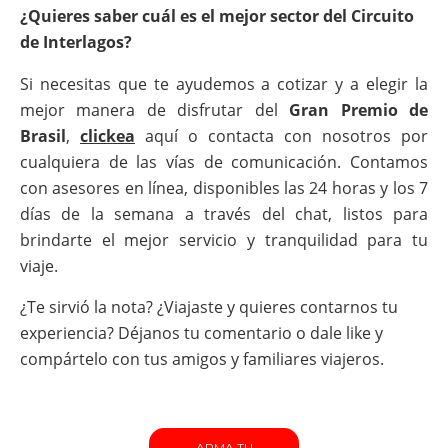
¿Quieres saber cuál es el mejor sector del Circuito
de Interlagos?
Si necesitas que te ayudemos a cotizar y a elegir la
mejor manera de disfrutar del
Gran Premio de
Brasil
,
clickea
aquí o contacta con nosotros por
cualquiera de las vías de comunicación. Contamos
con asesores en línea, disponibles las 24 horas y los 7
días de la semana a través del chat, listos para
brindarte el mejor servicio y tranquilidad para tu
viaje.
¿Te sirvió la nota? ¿Viajaste y quieres contarnos tu
experiencia? Déjanos tu comentario o dale like y
compártelo con tus amigos y familiares viajeros.
ARMA TU