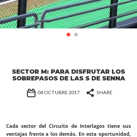
SECTOR M: PARA DISFRUTAR LOS
SOBREPASOS DE LAS S DE SENNA
04 OCTUBRE 2017
SHARE
Cada sector del Circuito de Interlagos tiene sus
ventajas frente a los demás. En esta oportunidad,