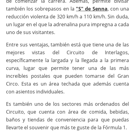
de comenzar la carrera. Además, permite divisar
también los sobrepasos en la
"S" de Senna
, con una
reducción violenta de 320 km/h a 110 km/h. Sin duda,
un lugar en el que la adrenalina pura impregna a cada
uno de sus visitantes.
Entre sus ventajas, también está que tiene una de las
mejores vistas del Circuito de Interlagos,
específicamente la largada y la llegada a la primera
curva, lugar que permite tener una de las más
increíbles postales que pueden tomarse del Gran
Circo. Esta es un área techada que además cuenta
con asientos individuales.
Es también uno de los sectores más ordenados del
Circuito, que cuenta con área de comida, bebidas,
baños y tiendas de conveniencia para que puedas
llevarte el souvenir que más te guste de la Fórmula 1.