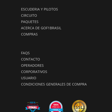
ESCUDERIA Y PILOTOS
CIRCUITO
PAQUETES
ACERCA DE GOF1BRASIL
COMPRAS
FAQS
CONTACTO
OPERADORES
CORPORATIVOS
USUARIO
CONDICIONES GENERALES DE COMPRA