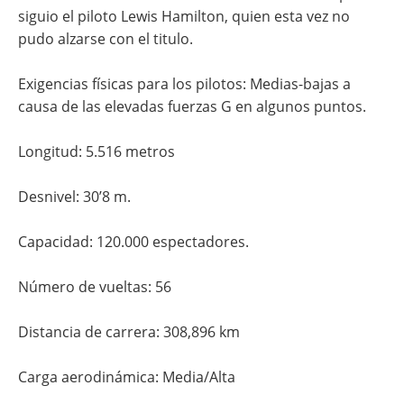
siguio el piloto Lewis Hamilton, quien esta vez no
pudo alzarse con el titulo.
Exigencias físicas para los pilotos: Medias-bajas a
causa de las elevadas fuerzas G en algunos puntos.
Longitud: 5.516 metros
Desnivel: 30’8 m.
Capacidad: 120.000 espectadores.
Número de vueltas: 56
Distancia de carrera: 308,896 km
Carga aerodinámica: Media/Alta