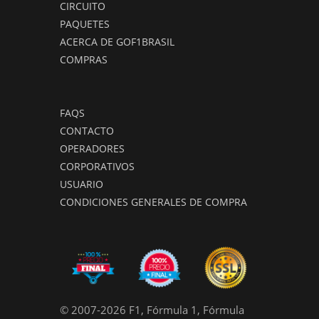
CIRCUITO
PAQUETES
ACERCA DE GOF1BRASIL
COMPRAS
FAQS
CONTACTO
OPERADORES
CORPORATIVOS
USUARIO
CONDICIONES GENERALES DE COMPRA
© 2007-2026 F1, Fórmula 1, Fórmula