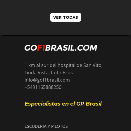
VER TODAS
1 km al sur del hospital de San Vito,
Linda Vista, Coto Brus
info@gof1brasil.com
+5491165888250
Especialistas en el GP Brasil
ESCUDERIA Y PILOTOS