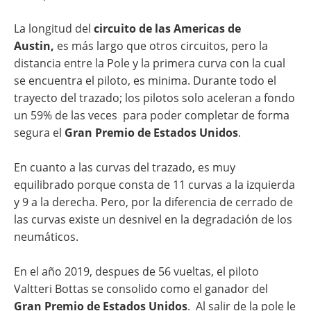
La longitud del
circuito de las Americas de
Austin,
es más largo que otros circuitos, pero la
distancia entre la Pole y la primera curva con la cual
se encuentra el piloto, es minima. Durante todo el
trayecto del trazado; los pilotos solo aceleran a fondo
un 59% de las veces para poder completar de forma
segura el
Gran Premio de Estados Unidos
.
En cuanto a las curvas del trazado, es muy
equilibrado porque consta de 11 curvas a la izquierda
y 9 a la derecha. Pero, por la diferencia de cerrado de
las curvas existe un desnivel en la degradación de los
neumáticos.
En el año 2019, despues de 56 vueltas, el piloto
Valtteri Bottas se consolido como el ganador del
Gran Premio de Estados Unidos
. Al salir de la pole le