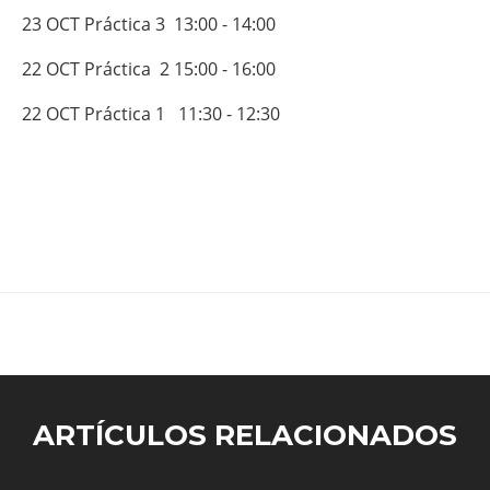
23
OCT
Práctica 3
13:00
-
14:00
22
OCT Práctica
2
15:00
-
16:00
22
OCT Práctica
1
11:30
-
12:30
ARTÍCULOS RELACIONADOS