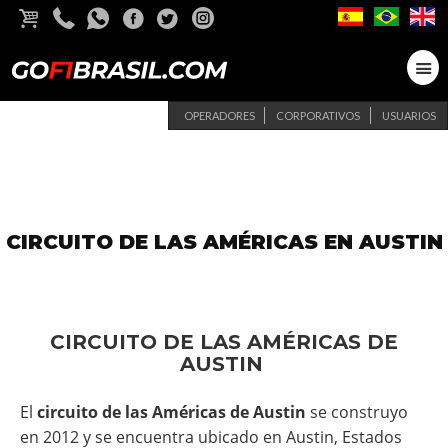
OPERADORES
CORPORATIVOS
USUARIOS
CIRCUITO DE LAS AMÉRICAS EN AUSTIN
CIRCUITO DE LAS AMÉRICAS DE
AUSTIN
El
circuito de las Américas de Austin
se construyo
en 2012 y se encuentra ubicado en Austin, Estados