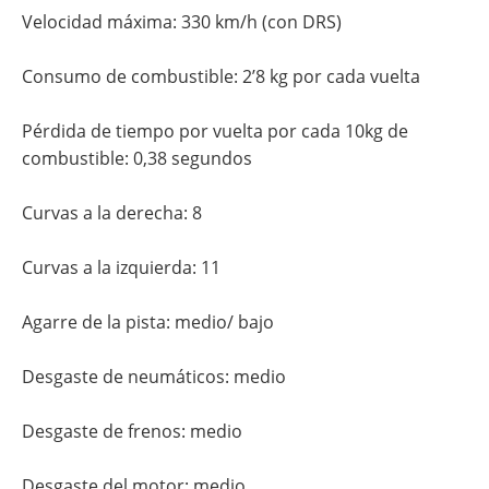
Velocidad máxima: 330 km/h (con DRS)
Consumo de combustible: 2’8 kg por cada vuelta
Pérdida de tiempo por vuelta por cada 10kg de
combustible: 0,38 segundos
Curvas a la derecha: 8
Curvas a la izquierda: 11
Agarre de la pista: medio/ bajo
Desgaste de neumáticos: medio
Desgaste de frenos: medio
Desgaste del motor: medio