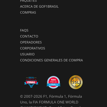
PAQUETES
ACERCA DE GOF1BRASIL
COMPRAS
FAQS
CONTACTO
OPERADORES
CORPORATIVOS
USUARIO
CONDICIONES GENERALES DE COMPRA
© 2007-2026 F1, Fórmula 1, Fórmula
Uno, la FIA FORMULA ONE WORLD