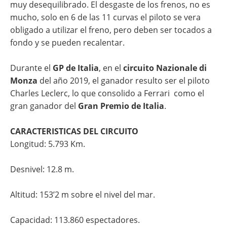
muy desequilibrado. El desgaste de los frenos, no es
mucho, solo en 6 de las 11 curvas el piloto se vera
obligado a utilizar el freno, pero deben ser tocados a
fondo y se pueden recalentar.
Durante el
GP de Italia
, en el
circuito Nazionale di
Monza
del año 2019, el ganador resulto ser el piloto
Charles Leclerc, lo que consolido a Ferrari como el
gran ganador del
Gran Premio de Italia
.
CARACTERISTICAS DEL CIRCUITO
Longitud: 5.793 Km.
Desnivel: 12.8 m.
Altitud: 153’2 m sobre el nivel del mar.
Capacidad: 113.860 espectadores.