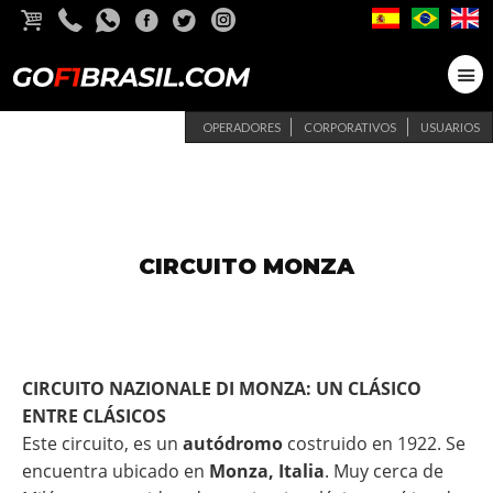
OPERADORES
CORPORATIVOS
USUARIOS
CIRCUITO MONZA
CIRCUITO NAZIONALE DI MONZA: UN CLÁSICO
ENTRE CLÁSICOS
Este circuito, es un
autódromo
costruido en 1922. Se
encuentra ubicado en
Monza, Italia
. Muy cerca de