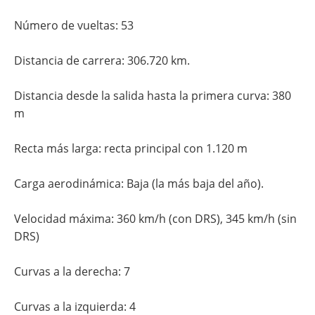
Número de vueltas: 53
Distancia de carrera: 306.720 km.
Distancia desde la salida hasta la primera curva: 380
m
Recta más larga: recta principal con 1.120 m
Carga aerodinámica: Baja (la más baja del año).
Velocidad máxima: 360 km/h (con DRS), 345 km/h (sin
DRS)
Curvas a la derecha: 7
Curvas a la izquierda: 4