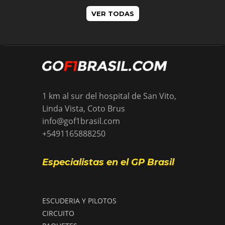
VER TODAS
1 km al sur del hospital de San Vito,
Linda Vista, Coto Brus
info@gof1brasil.com
+5491165888250
Especialistas en el GP Brasil
ESCUDERIA Y PILOTOS
CIRCUITO