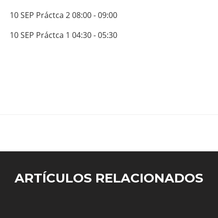
10
SEP Práctca
2
08:00
-
09:00
10
SEP Práctca
1
04:30
-
05:30
ARTÍCULOS RELACIONADOS