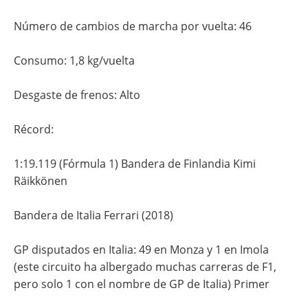
Número de cambios de marcha por vuelta: 46
Consumo: 1,8 kg/vuelta
Desgaste de frenos: Alto
Récord:
1:19.119 (Fórmula 1) Bandera de Finlandia Kimi
Räikkönen
Bandera de Italia Ferrari (2018)
GP disputados en Italia: 49 en Monza y 1 en Imola
(este circuito ha albergado muchas carreras de F1,
pero solo 1 con el nombre de GP de Italia) Primer