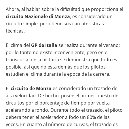
Ahora, al hablar sobre la dificultad que proporciona el
circuito Nazionale di Monza
, es considerado un
circuito simple, pero tiene sus carcateristicas
técnicas.
El clima del
GP de Italia
se realiza durante el verano;
por lo tanto no existe inconveniente, pero en el
transcurso de la historia se demuestra que todo es
posible, asi que no esta demás que los pilotos
estudien el clima durante la epoca de la carrera.
El
circuito de Monza
es conciderado un trazado del
alta velocidad. De hecho, posee el primer puesto de
circuitos por el porcentaje de tiempo por vuelta
acelerando a fondo. Durante todo el trazado, el piloto
debera tener el acelerador a fodo un 80% de las
veces. En cuanto al número de curvas, el trazado es