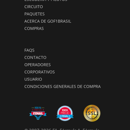
CIRCUITO
PAQUETES
ACERCA DE GOF1BRASIL
COMPRAS
FAQS
CONTACTO
OPERADORES
CORPORATIVOS
USUARIO
CONDICIONES GENERALES DE COMPRA