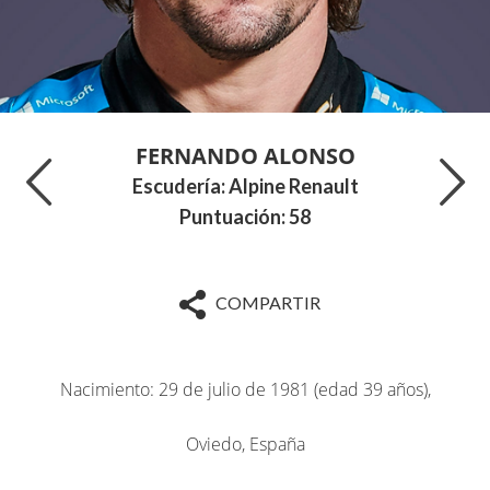
FERNANDO ALONSO
Escudería: Alpine Renault
Puntuación: 58
COMPARTIR
Nacimiento: 29 de julio de 1981 (edad 39 años),
Oviedo, España