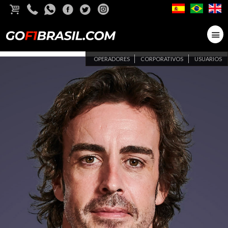
OPERADORES
CORPORATIVOS
USUARIOS