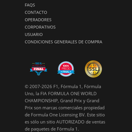
FAQS
CONTACTO
OPERADORES
CORPORATIVOS
USUARIO
CONDICIONES GENERALES DE COMPRA
© 2007-2026 F1, Fórmula 1, Fórmula
Uno, la FIA FORMULA ONE WORLD
CHAMPIONSHIP, Grand Prix y Grand
Prix son marcas comerciales propiedad
de Formula One Licensing BV. Este sitio
es sólo un sitio AUTORIZADO de ventas
de paquetes de Fórmula 1.