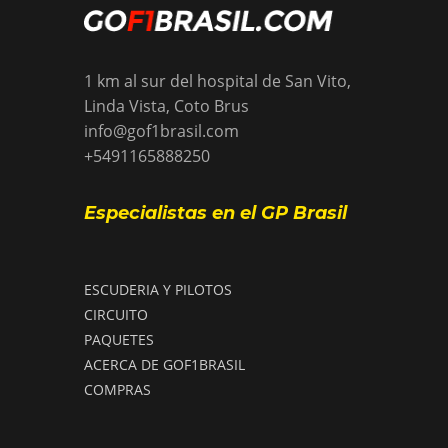
1 km al sur del hospital de San Vito,
Linda Vista, Coto Brus
info@gof1brasil.com
+5491165888250
Especialistas en el GP Brasil
ESCUDERIA Y PILOTOS
CIRCUITO
PAQUETES
ACERCA DE GOF1BRASIL
COMPRAS