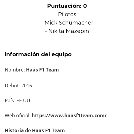
Puntuación: 0
Pilotos
- Mick Schumacher
- Nikita Mazepin
Información del equipo
Nombre:
Haas F1 Team
Debut: 2016
País: EE.UU.
Web oficial:
https://www.haasf1team.com/
Historia de Haas F1 Team