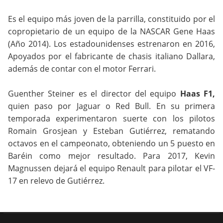
Es el equipo más joven de la parrilla, constituido por el
copropietario de un equipo de la NASCAR Gene Haas
(Año 2014). Los estadounidenses estrenaron en 2016,
Apoyados por el fabricante de chasis italiano Dallara,
además de contar con el motor Ferrari.
Guenther Steiner es el director del equipo
Haas F1,
quien paso por Jaguar o Red Bull. En su primera
temporada experimentaron suerte con los pilotos
Romain Grosjean y Esteban Gutiérrez, rematando
octavos en el campeonato, obteniendo un 5 puesto en
Baréin como mejor resultado. Para 2017, Kevin
Magnussen dejará el equipo Renault para pilotar el VF-
17 en relevo de Gutiérrez.